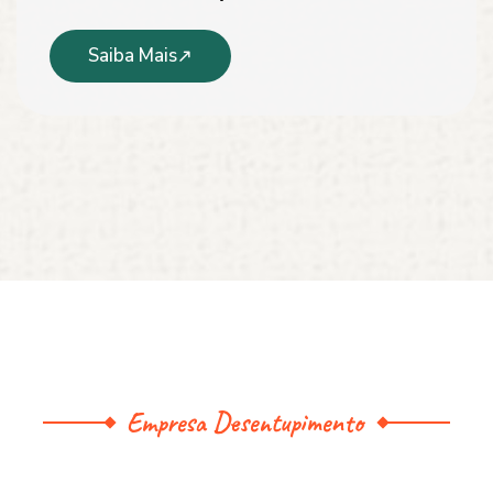
Saiba Mais
Empresa Desentupimento