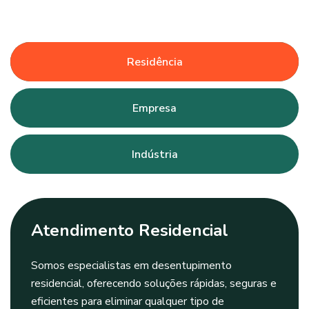
Residência
Empresa
Indústria
Atendimento Residencial
Somos especialistas em desentupimento
residencial, oferecendo soluções rápidas, seguras e
eficientes para eliminar qualquer tipo de