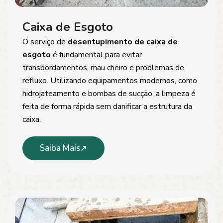
Caixa de Esgoto
O serviço de
desentupimento de caixa de
esgoto
é fundamental para evitar
transbordamentos, mau cheiro e problemas de
refluxo. Utilizando equipamentos modernos, como
hidrojateamento e bombas de sucção, a limpeza é
feita de forma rápida sem danificar a estrutura da
caixa.
Saiba Mais