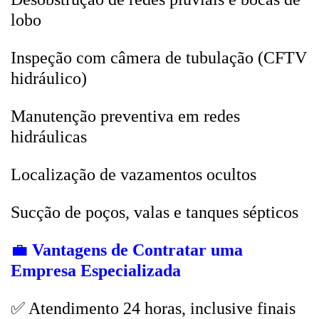
lobo
Inspeção com câmera de tubulação (CFTV
hidráulico)
Manutenção preventiva em redes
hidráulicas
Localização de vazamentos ocultos
Sucção de poços, valas e tanques sépticos
💼
Vantagens de Contratar uma
Empresa Especializada
✅ Atendimento 24 horas, inclusive finais