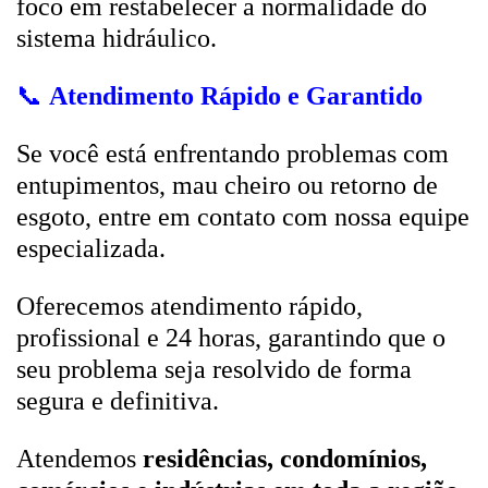
foco em restabelecer a normalidade do
sistema hidráulico.
📞
Atendimento Rápido e Garantido
Se você está enfrentando problemas com
entupimentos, mau cheiro ou retorno de
esgoto, entre em contato com nossa equipe
especializada.
Oferecemos atendimento rápido,
profissional e 24 horas, garantindo que o
seu problema seja resolvido de forma
segura e definitiva.
Atendemos
residências, condomínios,