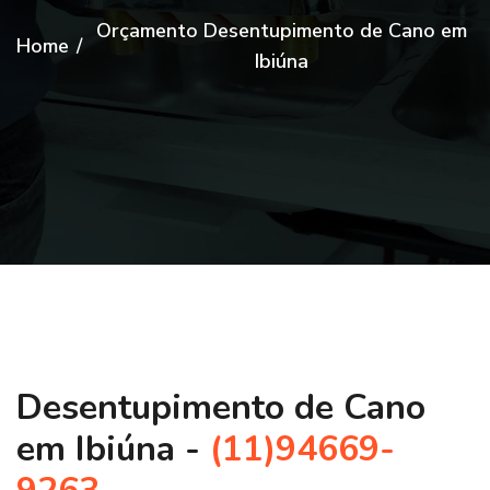
Orçamento Desentupimento de Cano em
Home
/
Ibiúna
Desentupimento de Cano
em Ibiúna -
(11)94669-