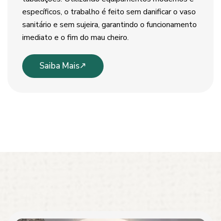
específicos, o trabalho é feito sem danificar o vaso
sanitário e sem sujeira, garantindo o funcionamento
imediato e o fim do mau cheiro.
Saiba Mais