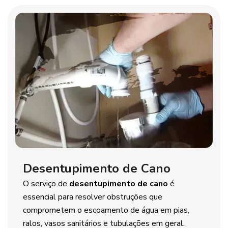
Desentupimento de Cano
O serviço de
desentupimento de cano
é
essencial para resolver obstruções que
comprometem o escoamento de água em pias,
ralos, vasos sanitários e tubulações em geral.