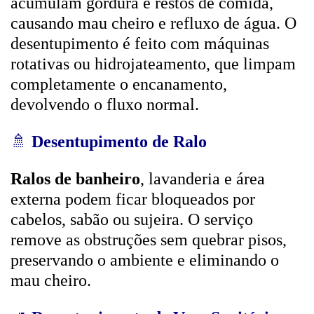
acumulam gordura e restos de comida,
causando mau cheiro e refluxo de água. O
desentupimento é feito com máquinas
rotativas ou hidrojateamento, que limpam
completamente o encanamento,
devolvendo o fluxo normal.
🚿
Desentupimento de Ralo
Ralos de banheiro
, lavanderia e área
externa podem ficar bloqueados por
cabelos, sabão ou sujeira. O serviço
remove as obstruções sem quebrar pisos,
preservando o ambiente e eliminando o
mau cheiro.