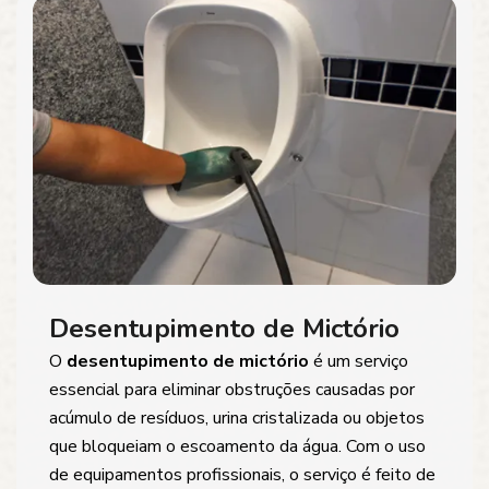
Desentupimento de Mictório
O
desentupimento de mictório
é um serviço
essencial para eliminar obstruções causadas por
acúmulo de resíduos, urina cristalizada ou objetos
que bloqueiam o escoamento da água. Com o uso
de equipamentos profissionais, o serviço é feito de