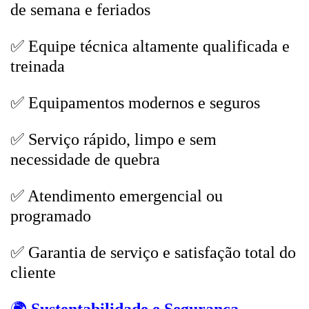
de semana e feriados
✅ Equipe técnica altamente qualificada e
treinada
✅ Equipamentos modernos e seguros
✅ Serviço rápido, limpo e sem
necessidade de quebra
✅ Atendimento emergencial ou
programado
✅ Garantia de serviço e satisfação total do
cliente