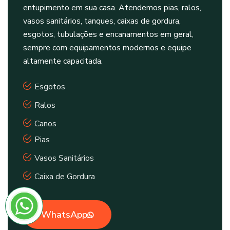
entupimento em sua casa. Atendemos pias, ralos,
vasos sanitários, tanques, caixas de gordura,
esgotos, tubulações e encanamentos em geral,
sempre com equipamentos modernos e equipe
altamente capacitada.
Esgotos
Ralos
Canos
Pias
Vasos Sanitários
Caixa de Gordura
WhatsApp