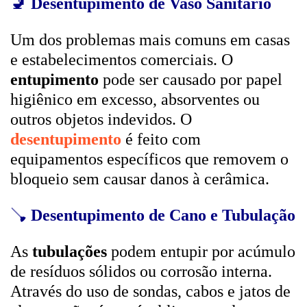
🚽
Desentupimento de Vaso Sanitário
Um dos problemas mais comuns em casas
e estabelecimentos comerciais. O
entupimento
pode ser causado por papel
higiênico em excesso, absorventes ou
outros objetos indevidos. O
desentupimento
é feito com
equipamentos específicos que removem o
bloqueio sem causar danos à cerâmica.
🪠
Desentupimento de Cano e Tubulação
As
tubulações
podem entupir por acúmulo
de resíduos sólidos ou corrosão interna.
Através do uso de sondas, cabos e jatos de