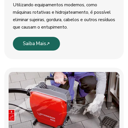
Utilizando equipamentos modernos, como
máquinas rotativas e hidrojateamento, é possível
eliminar sujeiras, gordura, cabelos e outros resíduos
que causam o entupimento.
Saiba Mais