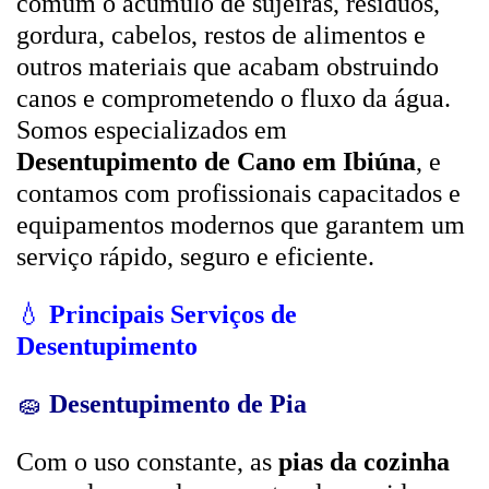
comum o acúmulo de sujeiras, resíduos,
gordura, cabelos, restos de alimentos e
outros materiais que acabam obstruindo
canos e comprometendo o fluxo da água.
Somos especializados em
Desentupimento de Cano em Ibiúna
, e
contamos com profissionais capacitados e
equipamentos modernos que garantem um
serviço rápido, seguro e eficiente.
💧
Principais Serviços de
Desentupimento
🧽
Desentupimento de Pia
Com o uso constante, as
pias da cozinha