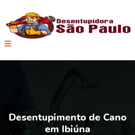
Desentupimento de Cano
em Ibiúna