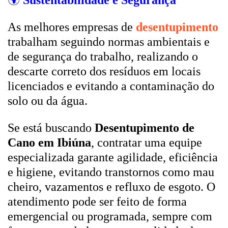
🌍
Sustentabilidade e Segurança
As melhores empresas de
desentupimento
trabalham seguindo normas ambientais e
de segurança do trabalho, realizando o
descarte correto dos resíduos em locais
licenciados e evitando a contaminação do
solo ou da água.
Se está buscando
Desentupimento de
Cano em Ibiúna
, contratar uma equipe
especializada garante agilidade, eficiência
e higiene, evitando transtornos como mau
cheiro, vazamentos e refluxo de esgoto. O
atendimento pode ser feito de forma
emergencial ou programada, sempre com