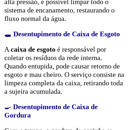
alta pressão, é possível limpar todo o
sistema de encanamento, restaurando o
fluxo normal da água.
🕳️
Desentupimento de Caixa de Esgoto
A
caixa de esgoto
é responsável por
coletar os resíduos da rede interna.
Quando entupida, pode causar retorno de
esgoto e mau cheiro. O serviço consiste na
limpeza completa da caixa, retirando toda
a sujeira acumulada.
🍳
Desentupimento de Caixa de
Gordura