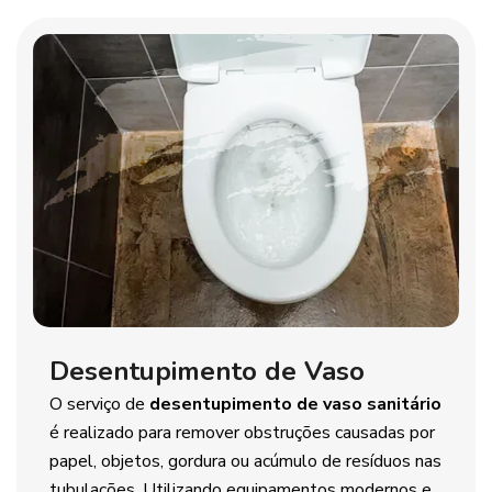
Desentupimento de Vaso
O serviço de
desentupimento de vaso sanitário
é realizado para remover obstruções causadas por
papel, objetos, gordura ou acúmulo de resíduos nas
tubulações. Utilizando equipamentos modernos e