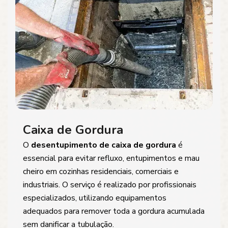
Caixa de Gordura
O
desentupimento de caixa de gordura
é
essencial para evitar refluxo, entupimentos e mau
cheiro em cozinhas residenciais, comerciais e
industriais. O serviço é realizado por profissionais
especializados, utilizando equipamentos
adequados para remover toda a gordura acumulada
sem danificar a tubulação.