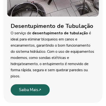
Desentupimento de Tubulação
O serviço de
desentupimento de tubulação
é
ideal para eliminar bloqueios em canos e
encanamentos, garantindo o bom funcionamento
do sistema hidráulico. Com o uso de equipamentos
modernos, como sondas elétricas e
hidrojateamento, o entupimento é removido de
forma rápida, segura e sem quebrar paredes ou
pisos.
Saiba Mais