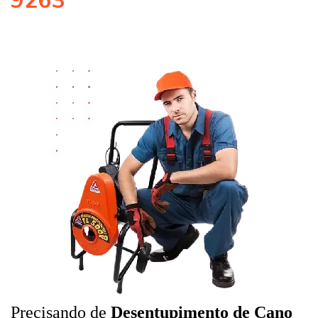
9263
Precisando de
Desentupimento de Cano