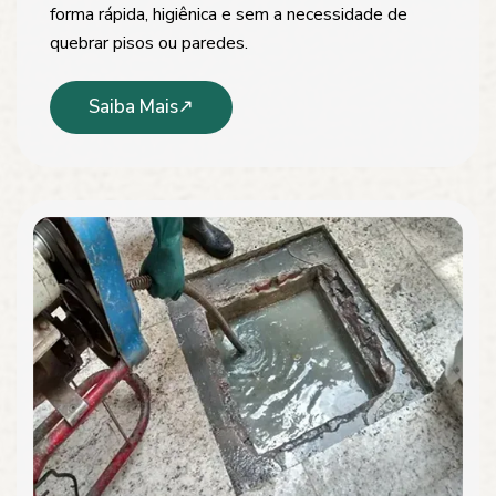
forma rápida, higiênica e sem a necessidade de
quebrar pisos ou paredes.
Saiba Mais