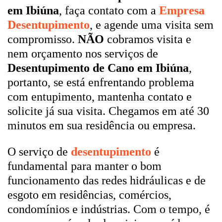
em Ibiúna
, faça contato com a
Empresa
Desentupimento
, e agende uma visita sem
compromisso.
NÃO
cobramos visita e
nem orçamento nos serviços de
Desentupimento de Cano em Ibiúna
,
portanto, se está enfrentando problema
com entupimento, mantenha contato e
solicite já sua visita. Chegamos em até 30
minutos em sua residência ou empresa.
O serviço de
desentupimento
é
fundamental para manter o bom
funcionamento das redes hidráulicas e de
esgoto em residências, comércios,
condomínios e indústrias. Com o tempo, é