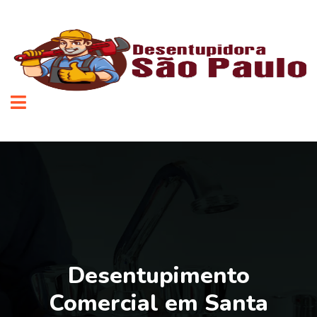
Desentupimento
Comercial em Santa