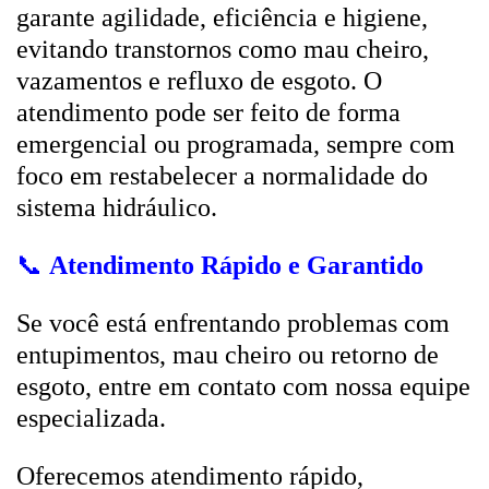
garante agilidade, eficiência e higiene,
evitando transtornos como mau cheiro,
vazamentos e refluxo de esgoto. O
atendimento pode ser feito de forma
emergencial ou programada, sempre com
foco em restabelecer a normalidade do
sistema hidráulico.
📞
Atendimento Rápido e Garantido
Se você está enfrentando problemas com
entupimentos, mau cheiro ou retorno de
esgoto, entre em contato com nossa equipe
especializada.
Oferecemos atendimento rápido,