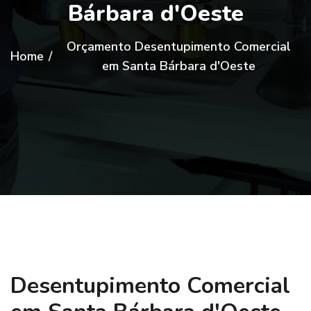
Bárbara d'Oeste
Orçamento Desentupimento Comercial
Home
/
em Santa Bárbara d'Oeste
Desentupimento Comercial