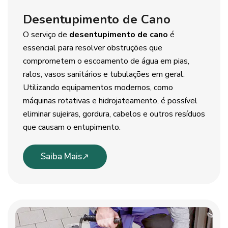
Desentupimento de Cano
O serviço de
desentupimento de cano
é
essencial para resolver obstruções que
comprometem o escoamento de água em pias,
ralos, vasos sanitários e tubulações em geral.
Utilizando equipamentos modernos, como
máquinas rotativas e hidrojateamento, é possível
eliminar sujeiras, gordura, cabelos e outros resíduos
que causam o entupimento.
Saiba Mais