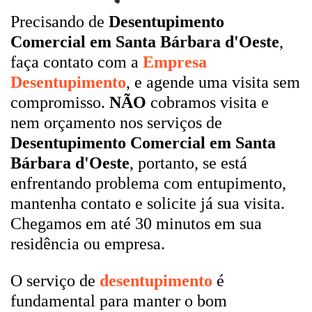
Precisando de
Desentupimento
Comercial em Santa Bárbara d'Oeste
,
faça contato com a
Empresa
Desentupimento
, e agende uma visita sem
compromisso.
NÃO
cobramos visita e
nem orçamento nos serviços de
Desentupimento Comercial em Santa
Bárbara d'Oeste
, portanto, se está
enfrentando problema com entupimento,
mantenha contato e solicite já sua visita.
Chegamos em até 30 minutos em sua
residência ou empresa.
O serviço de
desentupimento
é
fundamental para manter o bom