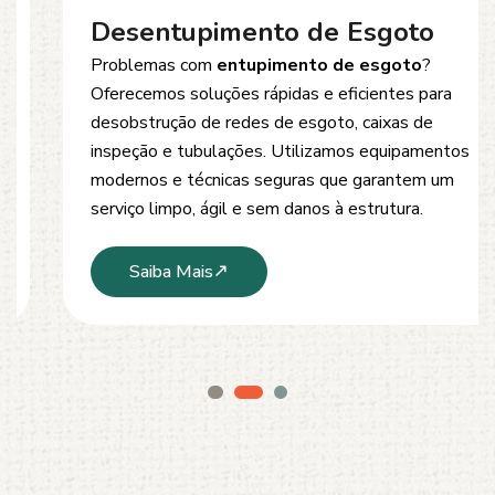
Desentupimento de Esgoto
Problemas com
entupimento de esgoto
?
Oferecemos soluções rápidas e eficientes para
desobstrução de redes de esgoto, caixas de
inspeção e tubulações. Utilizamos equipamentos
modernos e técnicas seguras que garantem um
serviço limpo, ágil e sem danos à estrutura.
Saiba Mais