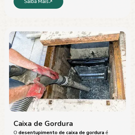
Saiba Mais
Caixa de Gordura
O
desentupimento de caixa de gordura
é