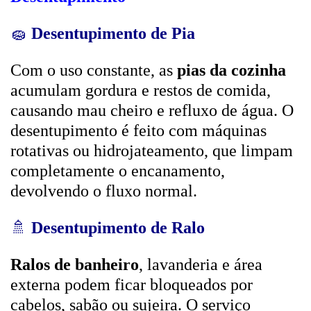
🧽
Desentupimento de Pia
Com o uso constante, as
pias da cozinha
acumulam gordura e restos de comida,
causando mau cheiro e refluxo de água. O
desentupimento é feito com máquinas
rotativas ou hidrojateamento, que limpam
completamente o encanamento,
devolvendo o fluxo normal.
🚿
Desentupimento de Ralo
Ralos de banheiro
, lavanderia e área
externa podem ficar bloqueados por
cabelos, sabão ou sujeira. O serviço