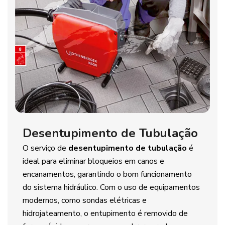
Desentupimento de Tubulação
O serviço de
desentupimento de tubulação
é
ideal para eliminar bloqueios em canos e
encanamentos, garantindo o bom funcionamento
do sistema hidráulico. Com o uso de equipamentos
modernos, como sondas elétricas e
hidrojateamento, o entupimento é removido de