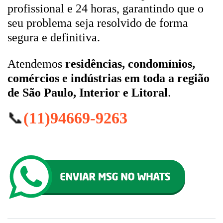
profissional e 24 horas, garantindo que o
seu problema seja resolvido de forma
segura e definitiva.
Atendemos
residências, condomínios,
comércios e indústrias em toda a região
de São Paulo, Interior e Litoral
.
📞
(11)94669-9263