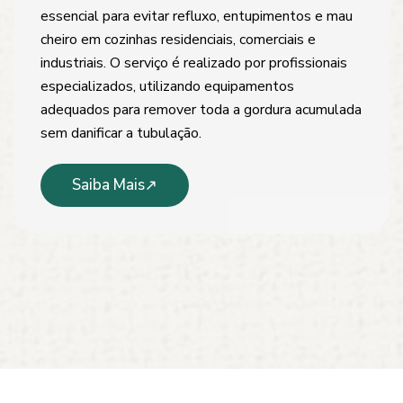
essencial para evitar refluxo, entupimentos e mau
cheiro em cozinhas residenciais, comerciais e
industriais. O serviço é realizado por profissionais
especializados, utilizando equipamentos
adequados para remover toda a gordura acumulada
sem danificar a tubulação.
Saiba Mais