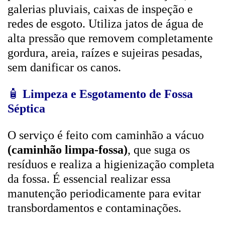
galerias pluviais, caixas de inspeção e
redes de esgoto. Utiliza jatos de água de
alta pressão que removem completamente
gordura, areia, raízes e sujeiras pesadas,
sem danificar os canos.
🧴
Limpeza e Esgotamento de Fossa
Séptica
O serviço é feito com caminhão a vácuo
(caminhão limpa-fossa)
, que suga os
resíduos e realiza a higienização completa
da fossa. É essencial realizar essa
manutenção periodicamente para evitar
transbordamentos e contaminações.