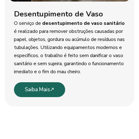
Desentupimento de Vaso
O serviço de
desentupimento de vaso sanitário
é realizado para remover obstruções causadas por
papel, objetos, gordura ou acúmulo de resíduos nas
tubulações. Utilizando equipamentos modernos e
específicos, o trabalho é feito sem danificar o vaso
sanitário e sem sujeira, garantindo o funcionamento
imediato e o fim do mau cheiro.
Saiba Mais