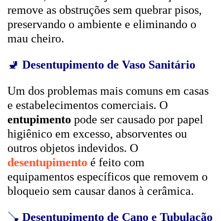
remove as obstruções sem quebrar pisos,
preservando o ambiente e eliminando o
mau cheiro.
🚽
Desentupimento de Vaso Sanitário
Um dos problemas mais comuns em casas
e estabelecimentos comerciais. O
entupimento
pode ser causado por papel
higiênico em excesso, absorventes ou
outros objetos indevidos. O
desentupimento
é feito com
equipamentos específicos que removem o
bloqueio sem causar danos à cerâmica.
🪠
Desentupimento de Cano e Tubulação