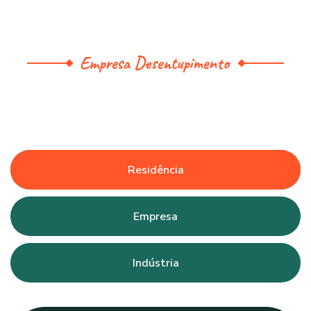
Empresa Desentupimento
Residência
Empresa
Indústria