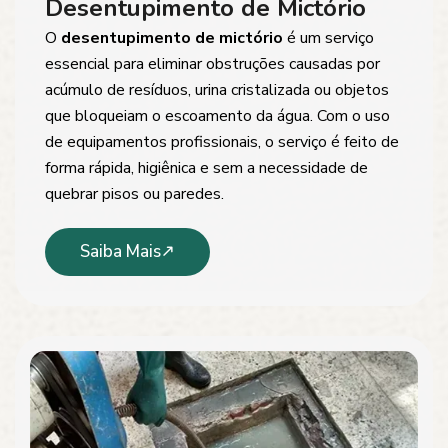
Desentupimento de Mictório
O
desentupimento de mictório
é um serviço
essencial para eliminar obstruções causadas por
acúmulo de resíduos, urina cristalizada ou objetos
que bloqueiam o escoamento da água. Com o uso
de equipamentos profissionais, o serviço é feito de
forma rápida, higiênica e sem a necessidade de
quebrar pisos ou paredes.
Saiba Mais