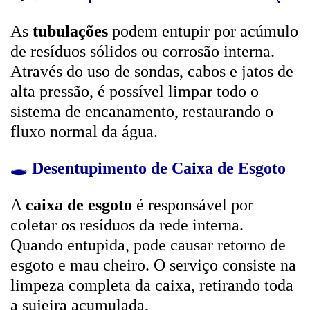
As
tubulações
podem entupir por acúmulo
de resíduos sólidos ou corrosão interna.
Através do uso de sondas, cabos e jatos de
alta pressão, é possível limpar todo o
sistema de encanamento, restaurando o
fluxo normal da água.
🕳️
Desentupimento de Caixa de Esgoto
A
caixa de esgoto
é responsável por
coletar os resíduos da rede interna.
Quando entupida, pode causar retorno de
esgoto e mau cheiro. O serviço consiste na
limpeza completa da caixa, retirando toda
a sujeira acumulada.