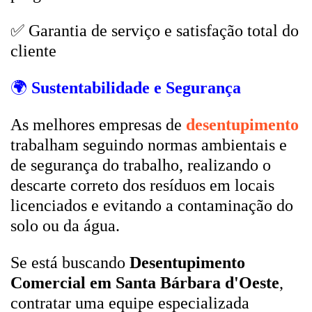
✅ Garantia de serviço e satisfação total do
cliente
🌍
Sustentabilidade e Segurança
As melhores empresas de
desentupimento
trabalham seguindo normas ambientais e
de segurança do trabalho, realizando o
descarte correto dos resíduos em locais
licenciados e evitando a contaminação do
solo ou da água.
Se está buscando
Desentupimento
Comercial em Santa Bárbara d'Oeste
,
contratar uma equipe especializada