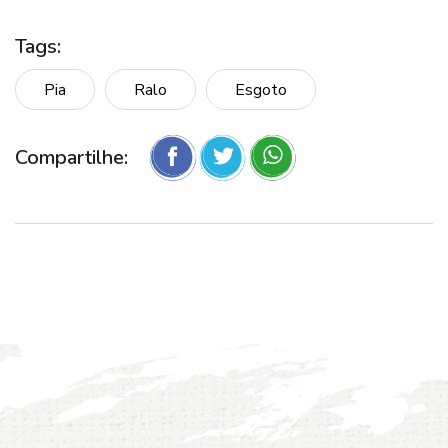
Tags:
Pia
Ralo
Esgoto
Compartilhe: