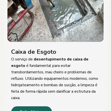
Caixa de Esgoto
O serviço de
desentupimento de caixa de
esgoto
é fundamental para evitar
transbordamentos, mau cheiro e problemas de
refluxo. Utilizando equipamentos modernos, como
hidrojateamento e bombas de sucção, a limpeza é
feita de forma rápida sem danificar a estrutura da
caixa.