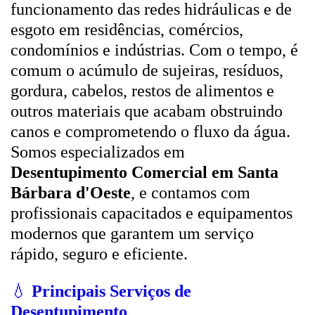
funcionamento das redes hidráulicas e de
esgoto em residências, comércios,
condomínios e indústrias. Com o tempo, é
comum o acúmulo de sujeiras, resíduos,
gordura, cabelos, restos de alimentos e
outros materiais que acabam obstruindo
canos e comprometendo o fluxo da água.
Somos especializados em
Desentupimento Comercial em Santa
Bárbara d'Oeste
, e contamos com
profissionais capacitados e equipamentos
modernos que garantem um serviço
rápido, seguro e eficiente.
💧
Principais Serviços de
Desentupimento