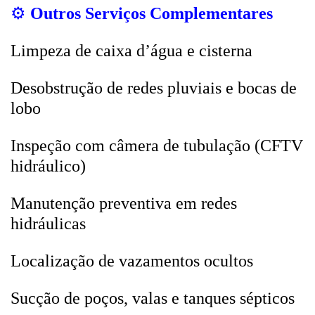
⚙️
Outros Serviços Complementares
Limpeza de caixa d’água e cisterna
Desobstrução de redes pluviais e bocas de
lobo
Inspeção com câmera de tubulação (CFTV
hidráulico)
Manutenção preventiva em redes
hidráulicas
Localização de vazamentos ocultos
Sucção de poços, valas e tanques sépticos