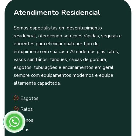
Atendimento Residencial
Somos especialistas em desentupimento
residencial, oferecendo soluções rápidas, seguras e
eficientes para eliminar qualquer tipo de
entupimento em sua casa. Atendemos pias, ralos,
vasos sanitários, tanques, caixas de gordura,
esgotos, tubulações e encanamentos em geral,
sempre com equipamentos modernos e equipe
altamente capacitada.
Esgotos
Ralos
Canos
Pias