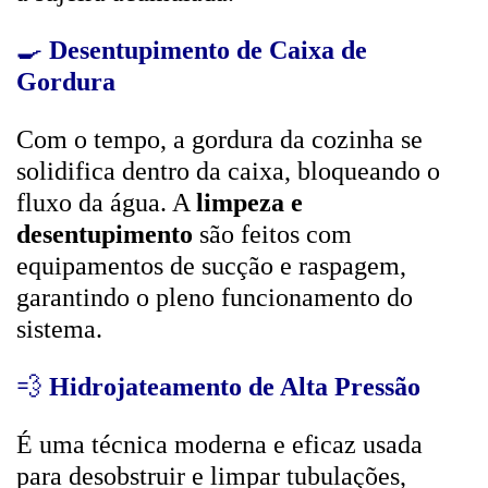
🍳
Desentupimento de Caixa de
Gordura
Com o tempo, a gordura da cozinha se
solidifica dentro da caixa, bloqueando o
fluxo da água. A
limpeza e
desentupimento
são feitos com
equipamentos de sucção e raspagem,
garantindo o pleno funcionamento do
sistema.
💨
Hidrojateamento de Alta Pressão
É uma técnica moderna e eficaz usada
para desobstruir e limpar tubulações,