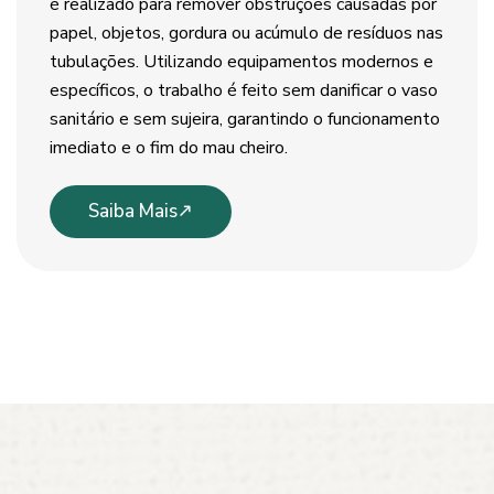
é realizado para remover obstruções causadas por
papel, objetos, gordura ou acúmulo de resíduos nas
tubulações. Utilizando equipamentos modernos e
específicos, o trabalho é feito sem danificar o vaso
sanitário e sem sujeira, garantindo o funcionamento
imediato e o fim do mau cheiro.
Saiba Mais