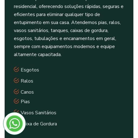
residencial, oferecendo soluções rápidas, seguras e
eficientes para eliminar qualquer tipo de
entupimento em sua casa. Atendemos pias, ralos,
vasos sanitários, tanques, caixas de gordura,
esgotos, tubulações e encanamentos em geral,
sempre com equipamentos modernos e equipe
altamente capacitada.
Esgotos
Ralos
Canos
Pias
Vasos Sanitários
Caixa de Gordura