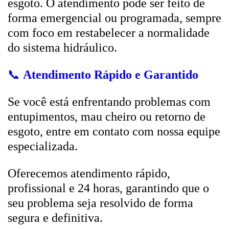
esgoto. O atendimento pode ser feito de
forma emergencial ou programada, sempre
com foco em restabelecer a normalidade
do sistema hidráulico.
📞
Atendimento Rápido e Garantido
Se você está enfrentando problemas com
entupimentos, mau cheiro ou retorno de
esgoto, entre em contato com nossa equipe
especializada.
Oferecemos atendimento rápido,
profissional e 24 horas, garantindo que o
seu problema seja resolvido de forma
segura e definitiva.