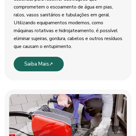
comprometem o escoamento de água em pias,
ralos, vasos sanitários e tubulações em geral.
Utilizando equipamentos modernos, como
máquinas rotativas e hidrojateamento, é possível
eliminar sujeiras, gordura, cabelos e outros resíduos
que causam o entupimento.
Saiba Mais