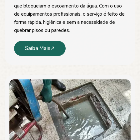
que bloqueiam o escoamento da água. Com o uso
de equipamentos profissionais, o serviço é feito de
forma rápida, higiênica e sem a necessidade de
quebrar pisos ou paredes.
Saiba Mais