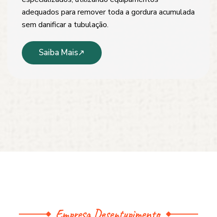
adequados para remover toda a gordura acumulada
sem danificar a tubulação.
Saiba Mais
Empresa Desentupimento