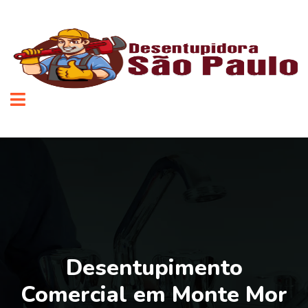
Desentupimento
Comercial em Monte Mor