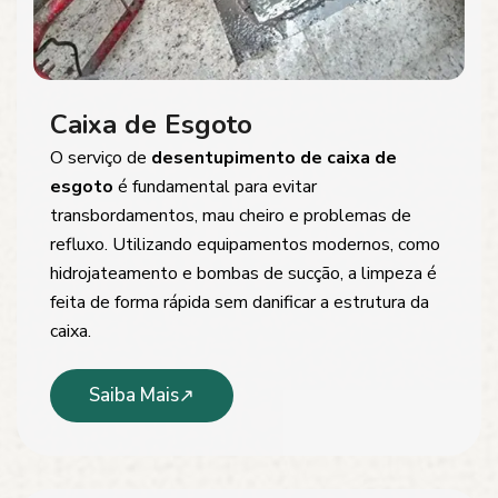
Caixa de Esgoto
O serviço de
desentupimento de caixa de
esgoto
é fundamental para evitar
transbordamentos, mau cheiro e problemas de
refluxo. Utilizando equipamentos modernos, como
hidrojateamento e bombas de sucção, a limpeza é
feita de forma rápida sem danificar a estrutura da
caixa.
Saiba Mais