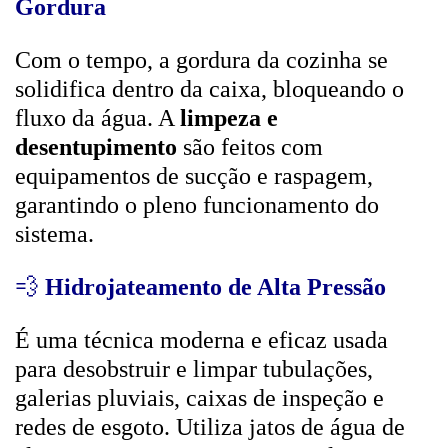
Gordura
Com o tempo, a gordura da cozinha se
solidifica dentro da caixa, bloqueando o
fluxo da água. A
limpeza e
desentupimento
são feitos com
equipamentos de sucção e raspagem,
garantindo o pleno funcionamento do
sistema.
💨
Hidrojateamento de Alta Pressão
É uma técnica moderna e eficaz usada
para desobstruir e limpar tubulações,
galerias pluviais, caixas de inspeção e
redes de esgoto. Utiliza jatos de água de