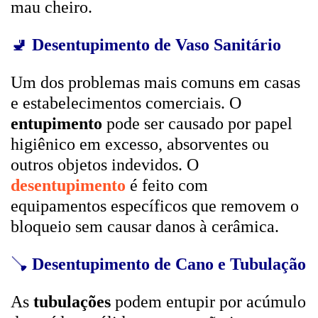
mau cheiro.
🚽
Desentupimento de Vaso Sanitário
Um dos problemas mais comuns em casas
e estabelecimentos comerciais. O
entupimento
pode ser causado por papel
higiênico em excesso, absorventes ou
outros objetos indevidos. O
desentupimento
é feito com
equipamentos específicos que removem o
bloqueio sem causar danos à cerâmica.
🪠
Desentupimento de Cano e Tubulação
As
tubulações
podem entupir por acúmulo