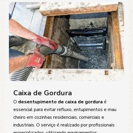
Caixa de Gordura
O
desentupimento de caixa de gordura
é
essencial para evitar refluxo, entupimentos e mau
cheiro em cozinhas residenciais, comerciais e
industriais. O serviço é realizado por profissionais
especializados, utilizando equipamentos