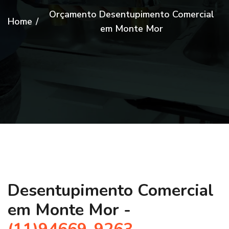
Orçamento Desentupimento Comercial
Home
/
em Monte Mor
Desentupimento Comercial
em Monte Mor -