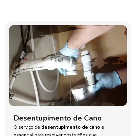
Desentupimento de Cano
O serviço de
desentupimento de cano
é
essencial para resolver obstruções que