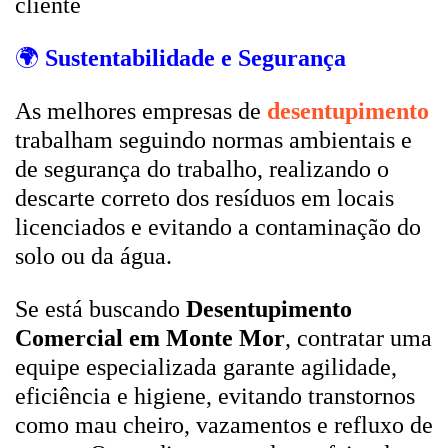
cliente
🌍
Sustentabilidade e Segurança
As melhores empresas de
desentupimento
trabalham seguindo normas ambientais e
de segurança do trabalho, realizando o
descarte correto dos resíduos em locais
licenciados e evitando a contaminação do
solo ou da água.
Se está buscando
Desentupimento
Comercial em Monte Mor
, contratar uma
equipe especializada garante agilidade,
eficiência e higiene, evitando transtornos
como mau cheiro, vazamentos e refluxo de