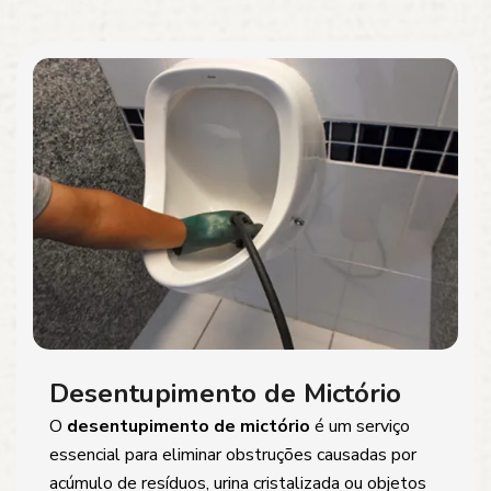
Desentupimento de Mictório
O
desentupimento de mictório
é um serviço
essencial para eliminar obstruções causadas por
acúmulo de resíduos, urina cristalizada ou objetos