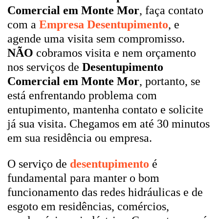
Comercial em Monte Mor
, faça contato
com a
Empresa Desentupimento
, e
agende uma visita sem compromisso.
NÃO
cobramos visita e nem orçamento
nos serviços de
Desentupimento
Comercial em Monte Mor
, portanto, se
está enfrentando problema com
entupimento, mantenha contato e solicite
já sua visita. Chegamos em até 30 minutos
em sua residência ou empresa.
O serviço de
desentupimento
é
fundamental para manter o bom
funcionamento das redes hidráulicas e de
esgoto em residências, comércios,