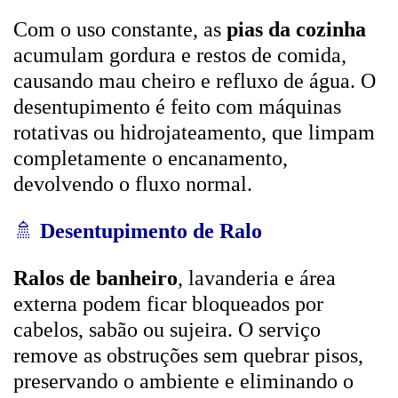
Com o uso constante, as
pias da cozinha
acumulam gordura e restos de comida,
causando mau cheiro e refluxo de água. O
desentupimento é feito com máquinas
rotativas ou hidrojateamento, que limpam
completamente o encanamento,
devolvendo o fluxo normal.
🚿
Desentupimento de Ralo
Ralos de banheiro
, lavanderia e área
externa podem ficar bloqueados por
cabelos, sabão ou sujeira. O serviço
remove as obstruções sem quebrar pisos,
preservando o ambiente e eliminando o