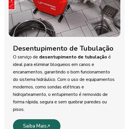
Desentupimento de Tubulação
O serviço de
desentupimento de tubulação
é
ideal para eliminar bloqueios em canos e
encanamentos, garantindo o bom funcionamento
do sistema hidráulico. Com o uso de equipamentos
modernos, como sondas elétricas e
hidrojateamento, o entupimento é removido de
forma rápida, segura e sem quebrar paredes ou
pisos.
Saiba Mais