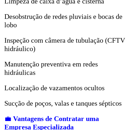
Limpeza de caixa d’água e cisterna
Desobstrução de redes pluviais e bocas de
lobo
Inspeção com câmera de tubulação (CFTV
hidráulico)
Manutenção preventiva em redes
hidráulicas
Localização de vazamentos ocultos
Sucção de poços, valas e tanques sépticos
💼
Vantagens de Contratar uma
Empresa Especializada