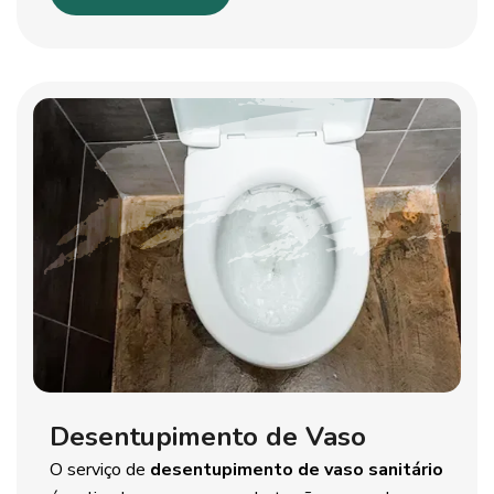
Desentupimento de Vaso
O serviço de
desentupimento de vaso sanitário