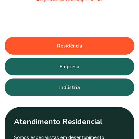
Residência
Empresa
Indústria
Atendimento Residencial
Somos especialistas em desentupimento