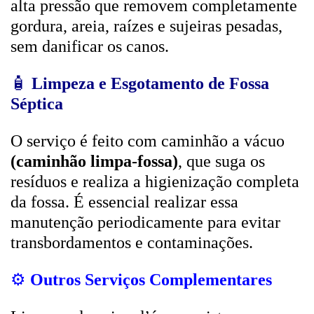
alta pressão que removem completamente
gordura, areia, raízes e sujeiras pesadas,
sem danificar os canos.
🧴
Limpeza e Esgotamento de Fossa
Séptica
O serviço é feito com caminhão a vácuo
(caminhão limpa-fossa)
, que suga os
resíduos e realiza a higienização completa
da fossa. É essencial realizar essa
manutenção periodicamente para evitar
transbordamentos e contaminações.
⚙️
Outros Serviços Complementares