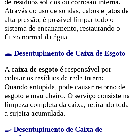
de resíduos sólidos ou corrosão interna.
Através do uso de sondas, cabos e jatos de
alta pressão, é possível limpar todo o
sistema de encanamento, restaurando o
fluxo normal da água.
🕳️
Desentupimento de Caixa de Esgoto
A
caixa de esgoto
é responsável por
coletar os resíduos da rede interna.
Quando entupida, pode causar retorno de
esgoto e mau cheiro. O serviço consiste na
limpeza completa da caixa, retirando toda
a sujeira acumulada.
🍳
Desentupimento de Caixa de