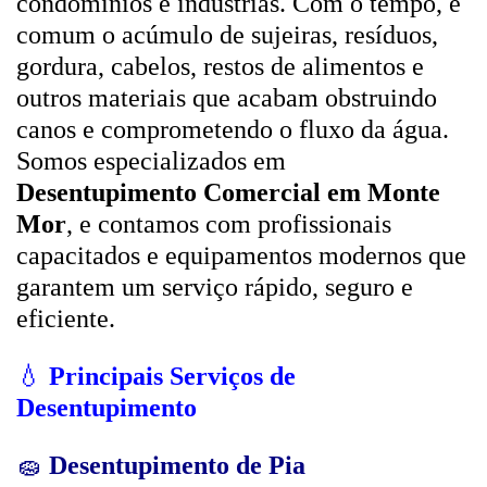
condomínios e indústrias. Com o tempo, é
comum o acúmulo de sujeiras, resíduos,
gordura, cabelos, restos de alimentos e
outros materiais que acabam obstruindo
canos e comprometendo o fluxo da água.
Somos especializados em
Desentupimento Comercial em Monte
Mor
, e contamos com profissionais
capacitados e equipamentos modernos que
garantem um serviço rápido, seguro e
eficiente.
💧
Principais Serviços de
Desentupimento
🧽
Desentupimento de Pia