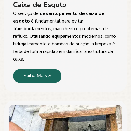
Caixa de Esgoto
O serviço de
desentupimento de caixa de
esgoto
é fundamental para evitar
transbordamentos, mau cheiro e problemas de
refluxo. Utilizando equipamentos modernos, como
hidrojateamento e bombas de sucção, a limpeza é
feita de forma rápida sem danificar a estrutura da
caixa.
Saiba Mais