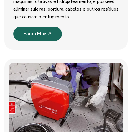
máquinas rotativas e hidrojateamento, é possível
eliminar sujeiras, gordura, cabelos e outros resíduos
que causam o entupimento.
Saiba Mais