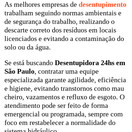
As melhores empresas de
desentupimento
trabalham seguindo normas ambientais e
de segurança do trabalho, realizando o
descarte correto dos resíduos em locais
licenciados e evitando a contaminação do
solo ou da água.
Se está buscando
Desentupidora 24hs em
São Paulo
, contratar uma equipe
especializada garante agilidade, eficiência
e higiene, evitando transtornos como mau
cheiro, vazamentos e refluxo de esgoto. O
atendimento pode ser feito de forma
emergencial ou programada, sempre com
foco em restabelecer a normalidade do
sistema hidráulico.