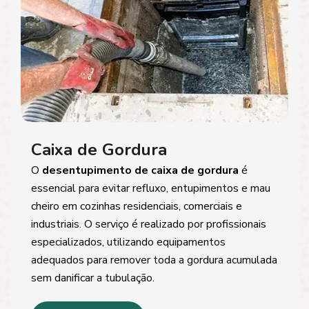
Caixa de Gordura
O
desentupimento de caixa de gordura
é
essencial para evitar refluxo, entupimentos e mau
cheiro em cozinhas residenciais, comerciais e
industriais. O serviço é realizado por profissionais
especializados, utilizando equipamentos
adequados para remover toda a gordura acumulada
sem danificar a tubulação.