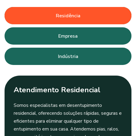
Residência
Empresa
Indústria
Atendimento Residencial
Somos especialistas em desentupimento
residencial, oferecendo soluções rápidas, seguras e
eficientes para eliminar qualquer tipo de
entupimento em sua casa. Atendemos pias, ralos,