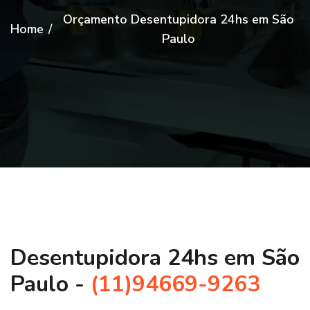
Orçamento Desentupidora 24hs em São
Home
/
Paulo
Desentupidora 24hs em São
Paulo -
(11)94669-9263