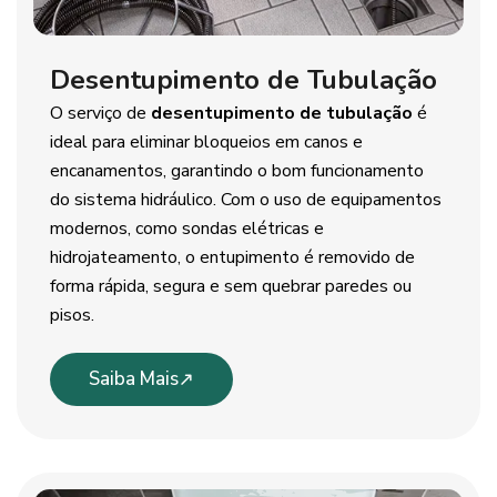
Desentupimento de Tubulação
O serviço de
desentupimento de tubulação
é
ideal para eliminar bloqueios em canos e
encanamentos, garantindo o bom funcionamento
do sistema hidráulico. Com o uso de equipamentos
modernos, como sondas elétricas e
hidrojateamento, o entupimento é removido de
forma rápida, segura e sem quebrar paredes ou
pisos.
Saiba Mais