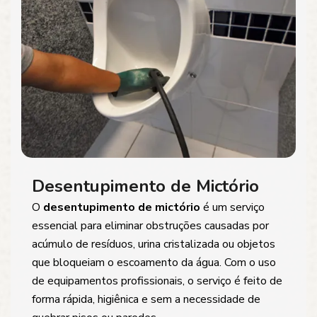
Desentupimento de Mictório
O
desentupimento de mictório
é um serviço
essencial para eliminar obstruções causadas por
acúmulo de resíduos, urina cristalizada ou objetos
que bloqueiam o escoamento da água. Com o uso
de equipamentos profissionais, o serviço é feito de
forma rápida, higiênica e sem a necessidade de