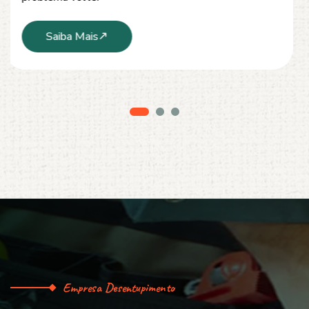
Saiba Mais
Empresa Desentupimento