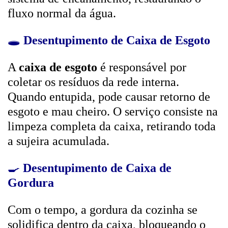
fluxo normal da água.
🕳️
Desentupimento de Caixa de Esgoto
A
caixa de esgoto
é responsável por
coletar os resíduos da rede interna.
Quando entupida, pode causar retorno de
esgoto e mau cheiro. O serviço consiste na
limpeza completa da caixa, retirando toda
a sujeira acumulada.
🍳
Desentupimento de Caixa de
Gordura
Com o tempo, a gordura da cozinha se
solidifica dentro da caixa, bloqueando o