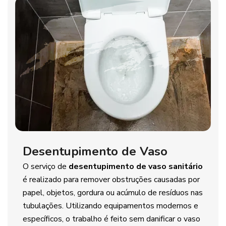
Desentupimento de Vaso
O serviço de
desentupimento de vaso sanitário
é realizado para remover obstruções causadas por
papel, objetos, gordura ou acúmulo de resíduos nas
tubulações. Utilizando equipamentos modernos e
específicos, o trabalho é feito sem danificar o vaso