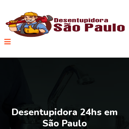
Desentupidora 24hs em
São Paulo