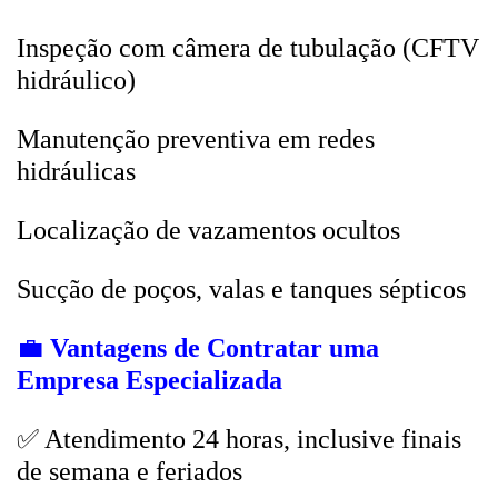
Inspeção com câmera de tubulação (CFTV
hidráulico)
Manutenção preventiva em redes
hidráulicas
Localização de vazamentos ocultos
Sucção de poços, valas e tanques sépticos
💼
Vantagens de Contratar uma
Empresa Especializada
✅ Atendimento 24 horas, inclusive finais
de semana e feriados