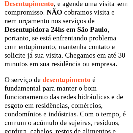
Desentupimento
, e agende uma visita sem
compromisso.
NÃO
cobramos visita e
nem orçamento nos serviços de
Desentupidora 24hs em São Paulo
,
portanto, se está enfrentando problema
com entupimento, mantenha contato e
solicite já sua visita. Chegamos em até 30
minutos em sua residência ou empresa.
O serviço de
desentupimento
é
fundamental para manter o bom
funcionamento das redes hidráulicas e de
esgoto em residências, comércios,
condomínios e indústrias. Com o tempo, é
comum o acúmulo de sujeiras, resíduos,
gordura, cabelos, restos de alimentos e