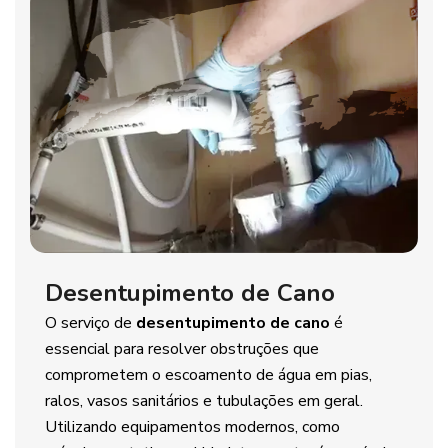
Desentupimento de Cano
O serviço de
desentupimento de cano
é
essencial para resolver obstruções que
comprometem o escoamento de água em pias,
ralos, vasos sanitários e tubulações em geral.
Utilizando equipamentos modernos, como