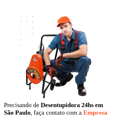
Precisando de
Desentupidora 24hs em
São Paulo
, faça contato com a
Empresa