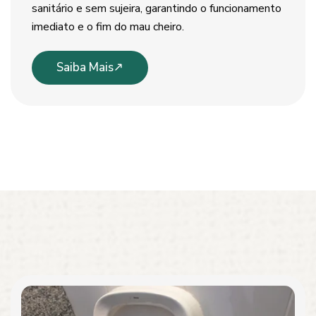
sanitário e sem sujeira, garantindo o funcionamento
imediato e o fim do mau cheiro.
Saiba Mais