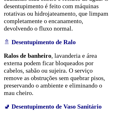
desentupimento é feito com máquinas
rotativas ou hidrojateamento, que limpam
completamente o encanamento,
devolvendo o fluxo normal.
🚿
Desentupimento de Ralo
Ralos de banheiro
, lavanderia e área
externa podem ficar bloqueados por
cabelos, sabão ou sujeira. O serviço
remove as obstruções sem quebrar pisos,
preservando o ambiente e eliminando o
mau cheiro.
🚽
Desentupimento de Vaso Sanitário