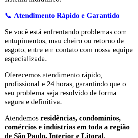
📞
Atendimento Rápido e Garantido
Se você está enfrentando problemas com
entupimentos, mau cheiro ou retorno de
esgoto, entre em contato com nossa equipe
especializada.
Oferecemos atendimento rápido,
profissional e 24 horas, garantindo que o
seu problema seja resolvido de forma
segura e definitiva.
Atendemos
residências, condomínios,
comércios e indústrias em toda a região
de São Paulo, Interior e Litoral
.