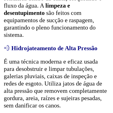
fluxo da água. A
limpeza e
desentupimento
são feitos com
equipamentos de sucção e raspagem,
garantindo o pleno funcionamento do
sistema.
💨
Hidrojateamento de Alta Pressão
É uma técnica moderna e eficaz usada
para desobstruir e limpar tubulações,
galerias pluviais, caixas de inspeção e
redes de esgoto. Utiliza jatos de água de
alta pressão que removem completamente
gordura, areia, raízes e sujeiras pesadas,
sem danificar os canos.