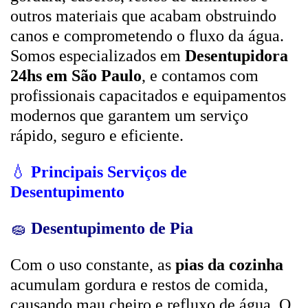
outros materiais que acabam obstruindo
canos e comprometendo o fluxo da água.
Somos especializados em
Desentupidora
24hs em São Paulo
, e contamos com
profissionais capacitados e equipamentos
modernos que garantem um serviço
rápido, seguro e eficiente.
💧
Principais Serviços de
Desentupimento
🧽
Desentupimento de Pia
Com o uso constante, as
pias da cozinha
acumulam gordura e restos de comida,
causando mau cheiro e refluxo de água. O