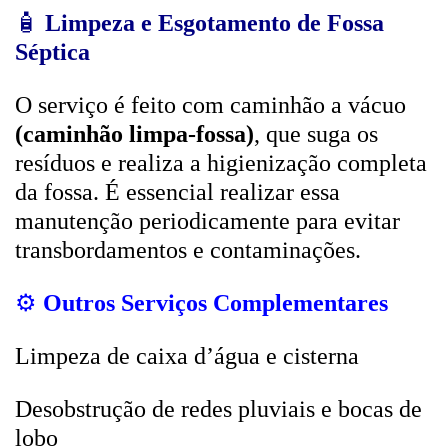
🧴
Limpeza e Esgotamento de Fossa
Séptica
O serviço é feito com caminhão a vácuo
(caminhão limpa-fossa)
, que suga os
resíduos e realiza a higienização completa
da fossa. É essencial realizar essa
manutenção periodicamente para evitar
transbordamentos e contaminações.
⚙️
Outros Serviços Complementares
Limpeza de caixa d’água e cisterna
Desobstrução de redes pluviais e bocas de
lobo