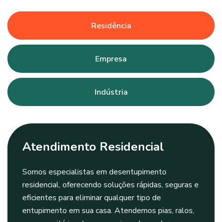
Residência
Empresa
Indústria
Atendimento Residencial
Somos especialistas em desentupimento
residencial, oferecendo soluções rápidas, seguras e
eficientes para eliminar qualquer tipo de
entupimento em sua casa. Atendemos pias, ralos,