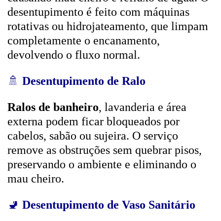
desentupimento é feito com máquinas
rotativas ou hidrojateamento, que limpam
completamente o encanamento,
devolvendo o fluxo normal.
🚿
Desentupimento de Ralo
Ralos de banheiro
, lavanderia e área
externa podem ficar bloqueados por
cabelos, sabão ou sujeira. O serviço
remove as obstruções sem quebrar pisos,
preservando o ambiente e eliminando o
mau cheiro.
🚽
Desentupimento de Vaso Sanitário