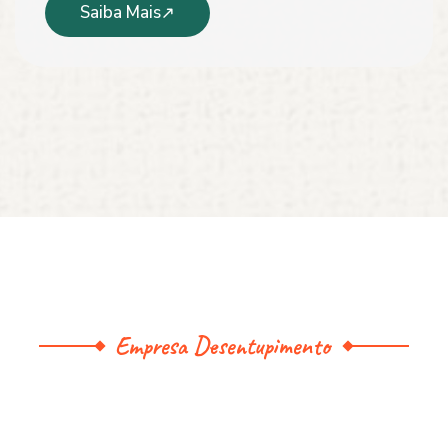
Saiba Mais
Empresa Desentupimento