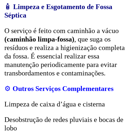
🧴
Limpeza e Esgotamento de Fossa
Séptica
O serviço é feito com caminhão a vácuo
(caminhão limpa-fossa)
, que suga os
resíduos e realiza a higienização completa
da fossa. É essencial realizar essa
manutenção periodicamente para evitar
transbordamentos e contaminações.
⚙️
Outros Serviços Complementares
Limpeza de caixa d’água e cisterna
Desobstrução de redes pluviais e bocas de
lobo