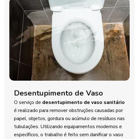
Desentupimento de Vaso
O serviço de
desentupimento de vaso sanitário
é realizado para remover obstruções causadas por
papel, objetos, gordura ou acúmulo de resíduos nas
tubulações. Utilizando equipamentos modernos e
específicos, o trabalho é feito sem danificar o vaso