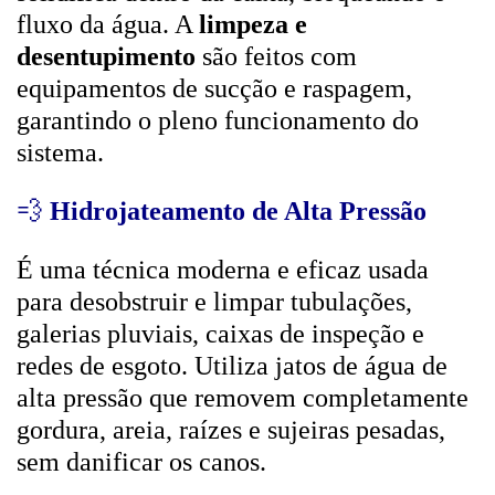
fluxo da água. A
limpeza e
desentupimento
são feitos com
equipamentos de sucção e raspagem,
garantindo o pleno funcionamento do
sistema.
💨
Hidrojateamento de Alta Pressão
É uma técnica moderna e eficaz usada
para desobstruir e limpar tubulações,
galerias pluviais, caixas de inspeção e
redes de esgoto. Utiliza jatos de água de
alta pressão que removem completamente
gordura, areia, raízes e sujeiras pesadas,
sem danificar os canos.