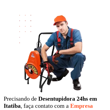
Precisando de
Desentupidora 24hs em
Itatiba
, faça contato com a
Empresa