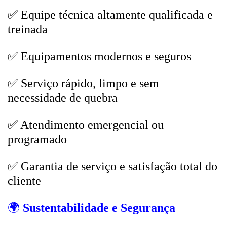
✅ Equipe técnica altamente qualificada e
treinada
✅ Equipamentos modernos e seguros
✅ Serviço rápido, limpo e sem
necessidade de quebra
✅ Atendimento emergencial ou
programado
✅ Garantia de serviço e satisfação total do
cliente
🌍
Sustentabilidade e Segurança