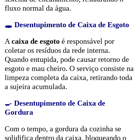
fluxo normal da água.
🕳️
Desentupimento de Caixa de Esgoto
A
caixa de esgoto
é responsável por
coletar os resíduos da rede interna.
Quando entupida, pode causar retorno de
esgoto e mau cheiro. O serviço consiste na
limpeza completa da caixa, retirando toda
a sujeira acumulada.
🍳
Desentupimento de Caixa de
Gordura
Com o tempo, a gordura da cozinha se
solidifica dentro da caixa, bloqueando o