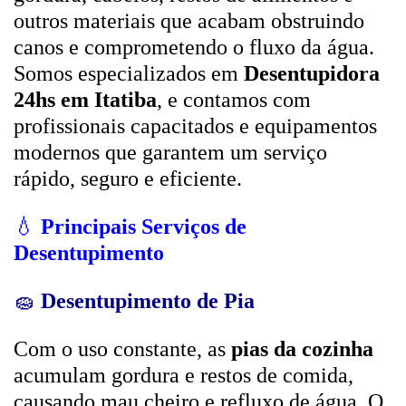
outros materiais que acabam obstruindo
canos e comprometendo o fluxo da água.
Somos especializados em
Desentupidora
24hs em Itatiba
, e contamos com
profissionais capacitados e equipamentos
modernos que garantem um serviço
rápido, seguro e eficiente.
💧
Principais Serviços de
Desentupimento
🧽
Desentupimento de Pia
Com o uso constante, as
pias da cozinha
acumulam gordura e restos de comida,
causando mau cheiro e refluxo de água. O