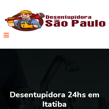
Desentupidora 24hs em
Itatiba