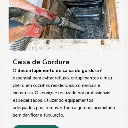
Caixa de Gordura
O
desentupimento de caixa de gordura
é
essencial para evitar refluxo, entupimentos e mau
cheiro em cozinhas residenciais, comerciais e
industriais. O serviço é realizado por profissionais
especializados, utilizando equipamentos
adequados para remover toda a gordura acumulada
sem danificar a tubulação.