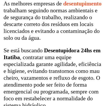
As melhores empresas de
desentupimento
trabalham seguindo normas ambientais e
de segurança do trabalho, realizando o
descarte correto dos resíduos em locais
licenciados e evitando a contaminação do
solo ou da água.
Se está buscando
Desentupidora 24hs em
Itatiba
, contratar uma equipe
especializada garante agilidade, eficiência
e higiene, evitando transtornos como mau
cheiro, vazamentos e refluxo de esgoto. O
atendimento pode ser feito de forma
emergencial ou programada, sempre com
foco em restabelecer a normalidade do
sistema hidráulico.