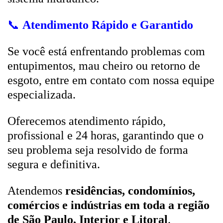
📞
Atendimento Rápido e Garantido
Se você está enfrentando problemas com
entupimentos, mau cheiro ou retorno de
esgoto, entre em contato com nossa equipe
especializada.
Oferecemos atendimento rápido,
profissional e 24 horas, garantindo que o
seu problema seja resolvido de forma
segura e definitiva.
Atendemos
residências, condomínios,
comércios e indústrias em toda a região
de São Paulo, Interior e Litoral
.