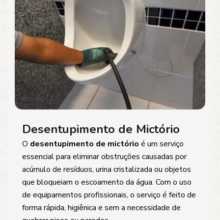
Desentupimento de Mictório
O
desentupimento de mictório
é um serviço
essencial para eliminar obstruções causadas por
acúmulo de resíduos, urina cristalizada ou objetos
que bloqueiam o escoamento da água. Com o uso
de equipamentos profissionais, o serviço é feito de
forma rápida, higiênica e sem a necessidade de