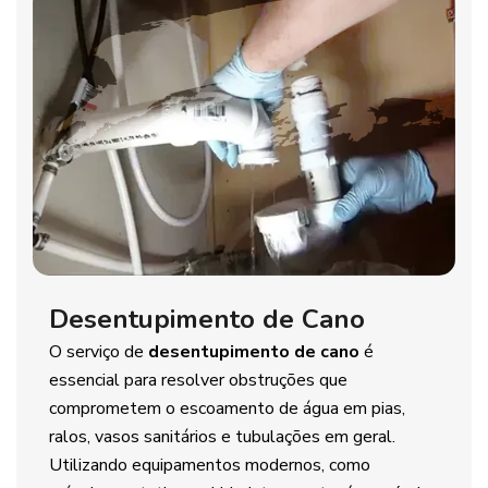
Desentupimento de Cano
O serviço de
desentupimento de cano
é
essencial para resolver obstruções que
comprometem o escoamento de água em pias,
ralos, vasos sanitários e tubulações em geral.
Utilizando equipamentos modernos, como