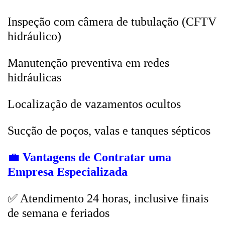
Inspeção com câmera de tubulação (CFTV
hidráulico)
Manutenção preventiva em redes
hidráulicas
Localização de vazamentos ocultos
Sucção de poços, valas e tanques sépticos
💼
Vantagens de Contratar uma
Empresa Especializada
✅ Atendimento 24 horas, inclusive finais
de semana e feriados