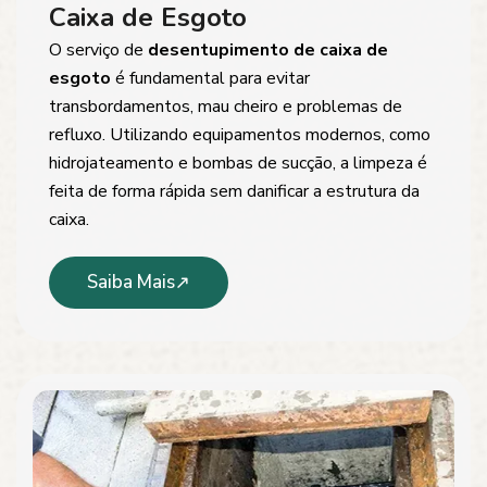
Caixa de Esgoto
O serviço de
desentupimento de caixa de
esgoto
é fundamental para evitar
transbordamentos, mau cheiro e problemas de
refluxo. Utilizando equipamentos modernos, como
hidrojateamento e bombas de sucção, a limpeza é
feita de forma rápida sem danificar a estrutura da
caixa.
Saiba Mais