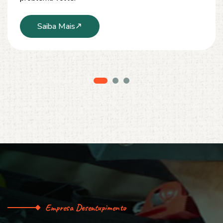
Saiba Mais
Empresa Desentupimento