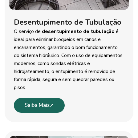
Desentupimento de Tubulação
O serviço de
desentupimento de tubulação
é
ideal para eliminar bloqueios em canos e
encanamentos, garantindo o bom funcionamento
do sistema hidráulico. Com o uso de equipamentos
modernos, como sondas elétricas e
hidrojateamento, o entupimento é removido de
forma rápida, segura e sem quebrar paredes ou
pisos.
Saiba Mais