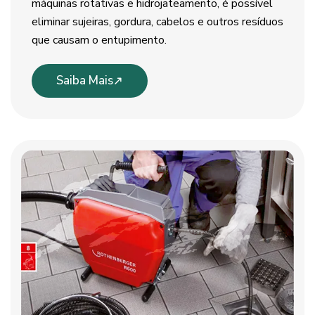
máquinas rotativas e hidrojateamento, é possível
eliminar sujeiras, gordura, cabelos e outros resíduos
que causam o entupimento.
Saiba Mais