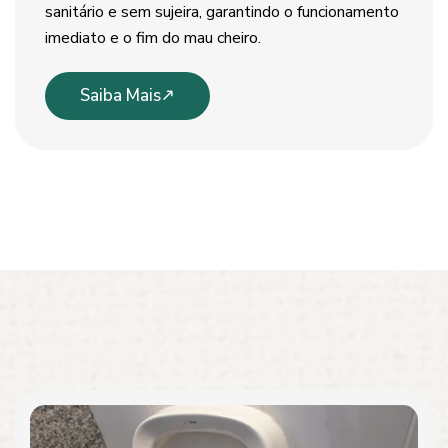
sanitário e sem sujeira, garantindo o funcionamento
imediato e o fim do mau cheiro.
Saiba Mais